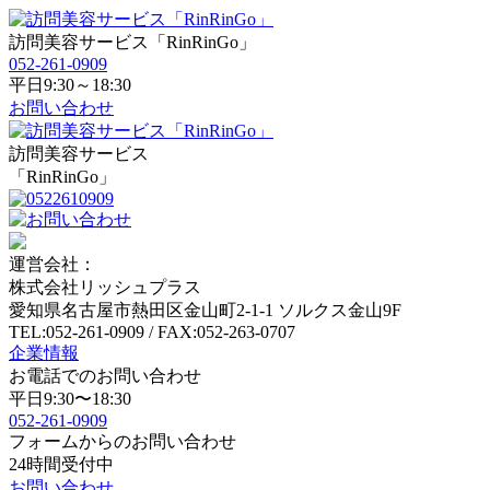
訪問美容サービス「RinRinGo」
052-261-0909
平日9:30～18:30
お問い合わせ
訪問美容サービス
「RinRinGo」
運営会社：
株式会社リッシュプラス
愛知県名古屋市熱田区金山町2-1-1 ソルクス金山9F
TEL:052-261-0909 / FAX:052-263-0707
企業情報
お電話でのお問い合わせ
平日9:30〜18:30
052-261-0909
フォームからのお問い合わせ
24時間受付中
お問い合わせ