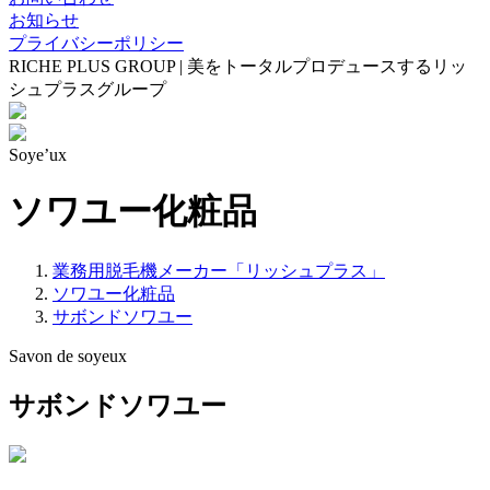
お知らせ
プライバシーポリシー
RICHE PLUS GROUP | 美をトータルプロデュースするリッ
シュプラスグループ
Soye’ux
ソワユー化粧品
業務用脱毛機メーカー「リッシュプラス」
ソワユー化粧品
サボンドソワユー
Savon de soyeux
サボンドソワユー