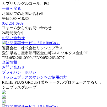
カプリリルグルコール、PG
一覧へ戻る
お電話でのお問い合わせ
平日9:30〜18:30
052-261-0909
フォームからのお問い合わせ
24時間受付中
お問い合わせ
運営会社：株式会社リッシュプラス
愛知県名古屋市熱田区金山町2-1-1 ソルクス金山9F
TEL:052-261-0909 / FAX:052-263-0707
企業情報
お問い合わせ
プライバシーポリシー
リッシュプラスのマシンをご使用の方
RICHE PLUS GROUP | 美をトータルプロデュースするリッ
シュプラスグループ